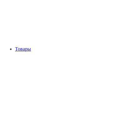
Товары