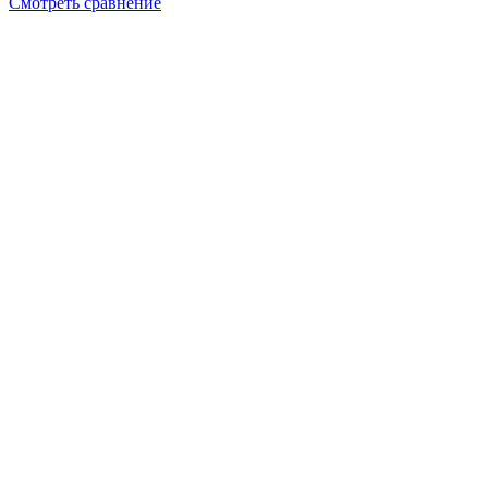
Смотреть сравнение