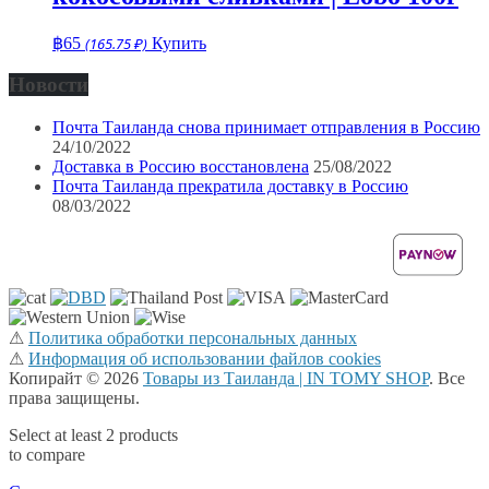
฿
65
(165.75 ₽)
Купить
Новости
Почта Таиланда снова принимает отправления в Россию
24/10/2022
Доставка в Россию восстановлена
25/08/2022
Почта Таиланда прекратила доставку в Россию
08/03/2022
⚠
Политика обработки персональных данных
⚠
Информация об использовании файлов cookies
Копирайт © 2026
Товары из Таиланда | IN TOMY SHOP
. Все
права защищены.
Select at least 2 products
to compare