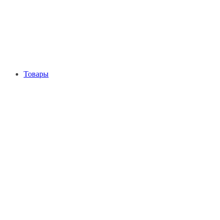
Товары