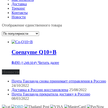
Доставка
Трекинг
Контакты
Новости
Отображение единственного товара
Coenzyme Q10+B
฿
490
(1,249.50 ₽)
Читать далее
Новости
Почта Таиланда снова принимает отправления в Россию
24/10/2022
Доставка в Россию восстановлена
25/08/2022
Почта Таиланда прекратила доставку в Россию
08/03/2022