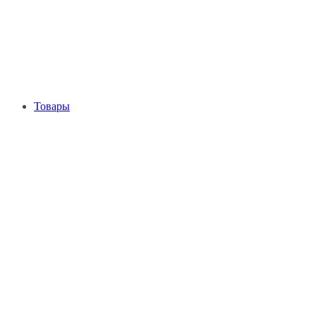
Товары