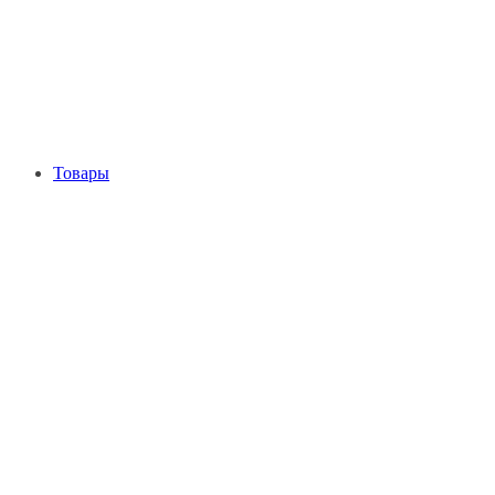
Товары