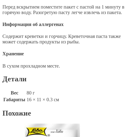
Перед вскрытием поместите пакет с пастой на 1 минуту в
горячую воду. Разогретую пасту легче извлечь из пакета.
Информация об аллергенах
Содержит креветки и горчицу. Креветочная паста также
может содержать продукты из рыбы.
Хранение
В сухом прохладном месте.
Детали
Вес
80 г
Габариты
16 × 11 × 0.3 см
Похожие