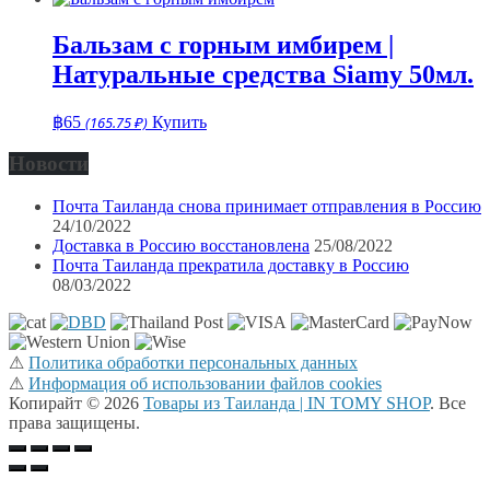
Бальзам с горным имбирем |
Натуральные средства Siamy 50мл.
฿
65
(165.75 ₽)
Купить
Новости
Почта Таиланда снова принимает отправления в Россию
24/10/2022
Доставка в Россию восстановлена
25/08/2022
Почта Таиланда прекратила доставку в Россию
08/03/2022
⚠
Политика обработки персональных данных
⚠
Информация об использовании файлов cookies
Копирайт © 2026
Товары из Таиланда | IN TOMY SHOP
. Все
права защищены.