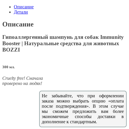
Описание
Детали
Описание
Гипоаллергенный шампунь для собак Immunity
Booster | Натуральные средства для животных
BOZZI
300 мл.
Сruelty free! Сначала
проверено на людях!
Не забывайте, что при оформлении
заказа можно выбрать опцию «оплата
после подтверждения». В этом случае
мы сможем предложить вам более
экономичные способы доставки в
дополнение к стандартным.