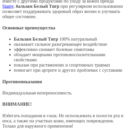
Вместе с другими продуктами по уходу за кожей бренда
Siamy
,
бальзам Белый Тигр
при регулярном использовании
позволяет поддерживать здоровый образ жизни и улучшать
общее состояние.
Основные преимущества
Бальзам Белый Тигр
100% натуральный
оказывает сильное разогревающее воздействие
эффективно снимает болевые симптомы
обладает мощными противовоспалительными
свойствами
показан при растяжениях и спортивных травмах
помогает при артрите и других проблемах с суставами
Противопоказания
Индивидуальная непереносимость.
ВНИМАНИЕ!
Избегать попадания в глаза. Не использовать в полости рта и
носа, а также на участках кожи, имеющих повреждения.
Только для наружного применения!