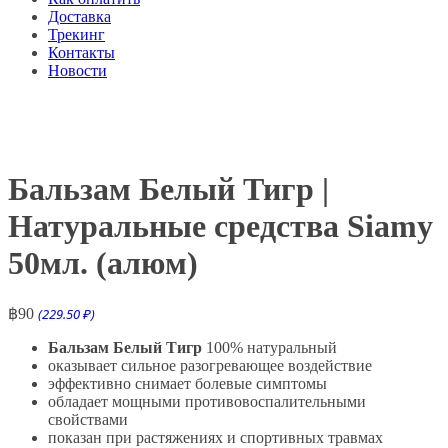
Доставка
Трекинг
Контакты
Новости
Бальзам Белый Тигр |
Натуральные средства Siamy
50мл. (алюм)
฿
90
(229.50 ₽)
Бальзам Белый Тигр
100% натуральный
оказывает сильное разогревающее воздействие
эффективно снимает болевые симптомы
обладает мощными противовоспалительными
свойствами
показан при растяжениях и спортивных травмах