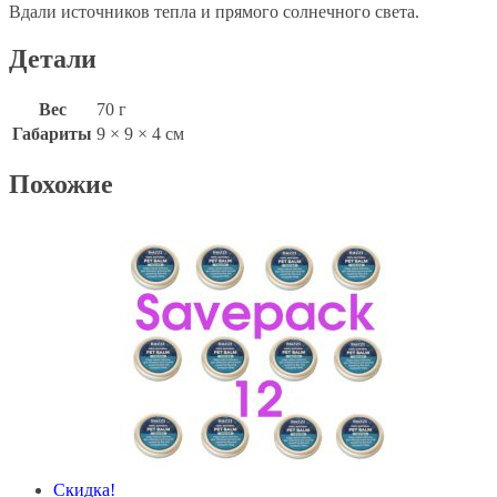
Вдали источников тепла и прямого солнечного света.
Детали
Вес
70 г
Габариты
9 × 9 × 4 см
Похожие
Скидка!